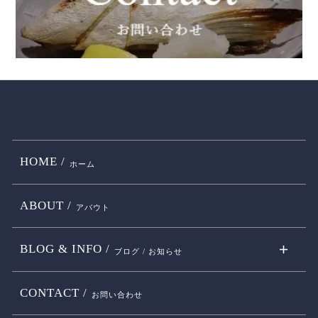
HOME /
ホーム
ABOUT /
アバウト
BLOG & INFO /
ブログ / お知らせ
CONTACT /
お問い合わせ