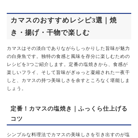
カマスのおすすめレシピ3選｜焼
き・揚げ・干物で楽しむ
カマスはその淡白でありながらしっかりした旨味が魅力
の白身魚です。独特の食感と風味を存分に楽しむための
レシピを3つご紹介します。定番の塩焼きから、食感が
楽しいフライ、そして旨味がぎゅっと凝縮された一夜干
しと、カマスの持つ美味しさを余すところなく堪能しま
しょう。
定番！カマスの塩焼き｜ふっくら仕上げる
コツ
シンプルな料理法でカマスの美味しさを引き出すのが塩