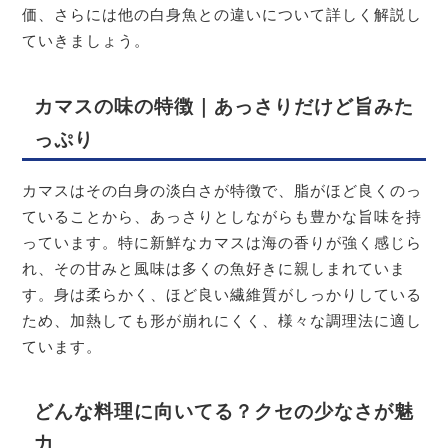
価、さらには他の白身魚との違いについて詳しく解説し
ていきましょう。
カマスの味の特徴｜あっさりだけど旨みた
っぷり
カマスはその白身の淡白さが特徴で、脂がほど良くのっ
ていることから、あっさりとしながらも豊かな旨味を持
っています。特に新鮮なカマスは海の香りが強く感じら
れ、その甘みと風味は多くの魚好きに親しまれていま
す。身は柔らかく、ほど良い繊維質がしっかりしている
ため、加熱しても形が崩れにくく、様々な調理法に適し
ています。
どんな料理に向いてる？クセの少なさが魅
力