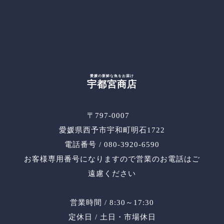
愛媛の新鮮な魚をお届け
宇都宮商店
〒797-0007
愛媛県西予市宇和町明石1722
電話番号 / 080-3920-6590
お客様専用番号になりますので営業のお電話はご
遠慮ください
営業時間 / 8:30～17:30
定休日 / 土日・市場休日