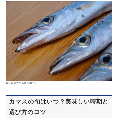
鋭い歯のカマス(photoAC)
カマスの旬はいつ？美味しい時期と
選び方のコツ