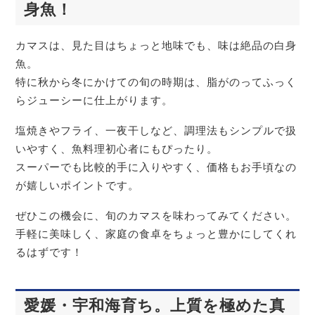
身魚！
カマスは、見た目はちょっと地味でも、味は絶品の白身
魚。
特に秋から冬にかけての旬の時期は、脂がのってふっく
らジューシーに仕上がります。
塩焼きやフライ、一夜干しなど、調理法もシンプルで扱
いやすく、魚料理初心者にもぴったり。
スーパーでも比較的手に入りやすく、価格もお手頃なの
が嬉しいポイントです。
ぜひこの機会に、旬のカマスを味わってみてください。
手軽に美味しく、家庭の食卓をちょっと豊かにしてくれ
るはずです！
愛媛・宇和海育ち。上質を極めた真