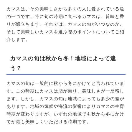
カマスは、その美味しさから多くの人に愛されている魚
の一つです。特に旬の時期に食べるカマスは、旨味と香
りが際立ちます。それでは、カマスの旬がいつなのか、
そして美味しいカマスを選ぶ際のポイントについてご紹
介します。
カマスの旬は秋から冬！地域によって違
う？
カマスの旬は一般的に秋から冬にかけてと言われていま
す。この時期にカマスは脂が乗り、美味しさが一層増し
ます。しかし、カマスの旬は地域によっても多少の差が
あります。地域の気候や海流の影響によりカマスの生育
時期が変わりますが、いずれの地域でも秋から冬にかけ
てが最も美味しくいただける時期です。