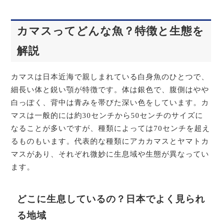
カマスってどんな魚？特徴と生態を
解説
カマスは日本近海で親しまれている白身魚のひとつで、
細長い体と鋭い顎が特徴です。体は銀色で、腹側はやや
白っぽく、背中は青みを帯びた深い色をしています。カ
マスは一般的には約30センチから50センチのサイズに
なることが多いですが、種類によっては70センチを超え
るものもいます。代表的な種類にアカカマスとヤマトカ
マスがあり、それぞれ微妙に生息域や生態が異なってい
ます。
どこに生息しているの？日本でよく見られ
る地域