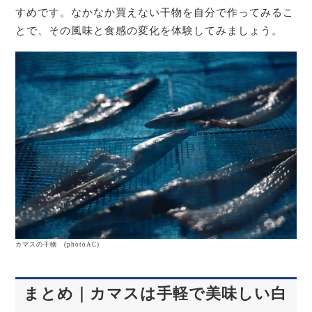
すめです。なかなか買えない干物を自分で作ってみるこ
とで、その風味と食感の変化を体験してみましょう。
カマスの干物 (photoAC)
まとめ｜カマスは手軽で美味しい白