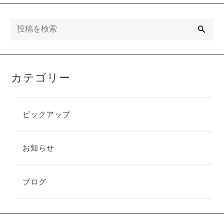
検
索
カテゴリー
ピックアップ
お知らせ
ブログ