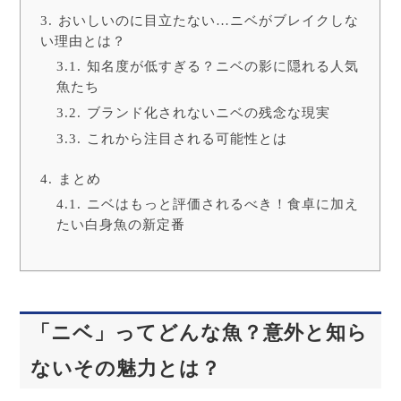
おいしいのに目立たない…ニベがブレイクしな
い理由とは？
知名度が低すぎる？ニベの影に隠れる人気
魚たち
ブランド化されないニベの残念な現実
これから注目される可能性とは
まとめ
ニベはもっと評価されるべき！食卓に加え
たい白身魚の新定番
「ニベ」ってどんな魚？意外と知ら
ないその魅力とは？