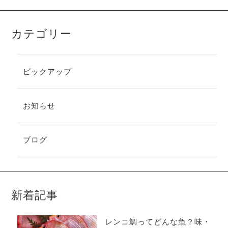
カテゴリー
ピックアップ
お知らせ
ブログ
新着記事
レンコ鯛ってどんな魚？味・