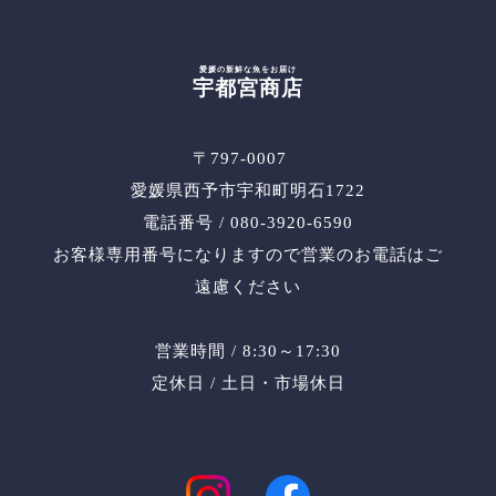
愛媛の新鮮な魚をお届け
宇都宮商店
〒797-0007
愛媛県西予市宇和町明石1722
電話番号 / 080-3920-6590
お客様専用番号になりますので営業のお電話はご
遠慮ください
営業時間 / 8:30～17:30
定休日 / 土日・市場休日