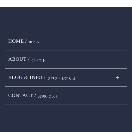
HOME /
ホーム
ABOUT /
アバウト
BLOG & INFO /
ブログ / お知らせ
CONTACT /
お問い合わせ