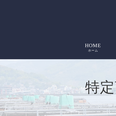
HOME
ホーム
特定