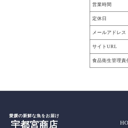
営業時間
定休日
メールアドレス
サイトURL
食品衛生管理責
愛媛の新鮮な魚をお届け
HO
宇都宮商店