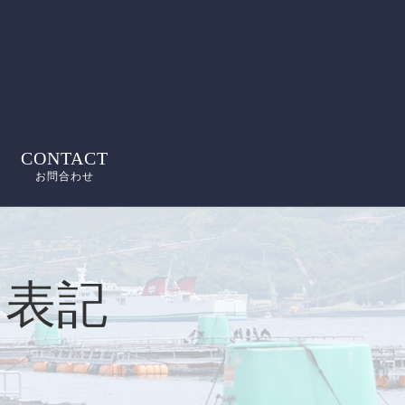
CONTACT
お問合わせ
く表記