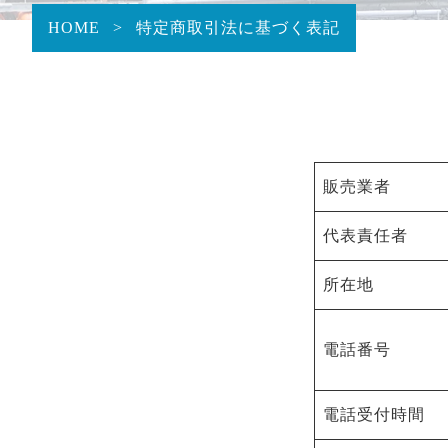
HOME
>
特定商取引法に基づく表記
販売業者
代表責任者
所在地
電話番号
電話受付時間