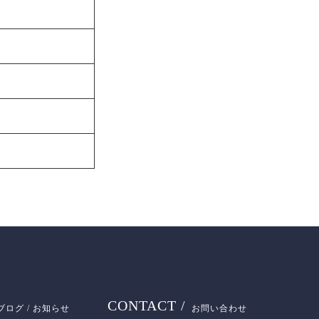
CONTACT /
ブログ / お知らせ
お問い合わせ