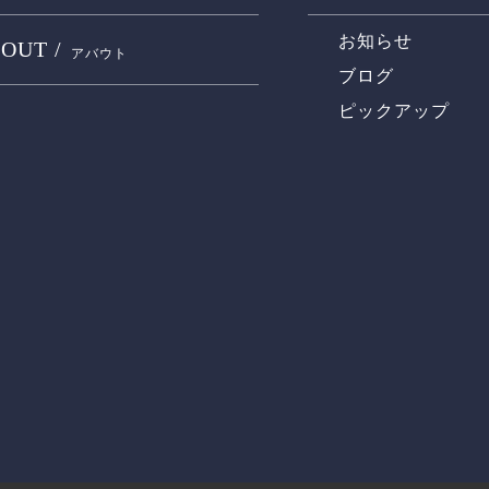
お知らせ
OUT /
アバウト
ブログ
ピックアップ