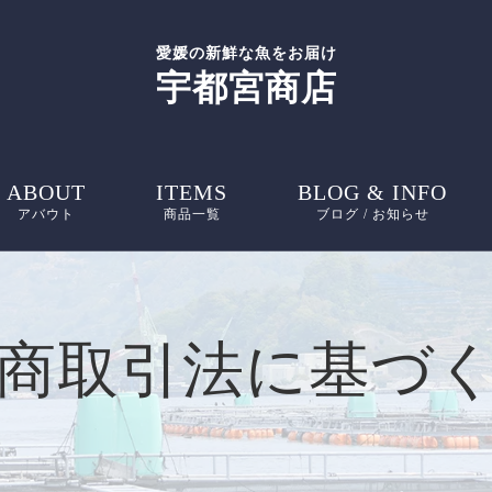
愛媛の新鮮な魚をお届け
宇都宮商店
ABOUT
ITEMS
BLOG & INFO
アバウト
商品一覧
ブログ / お知らせ
お知らせ
ブログ
商取引法に基づ
ピックアップ