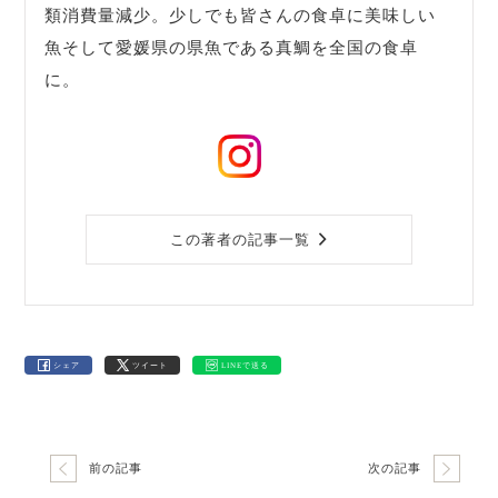
類消費量減少。少しでも皆さんの食卓に美味しい
魚そして愛媛県の県魚である真鯛を全国の食卓
に。
この著者の記事一覧
シェア
ツイート
LINEで送る
前の記事
次の記事