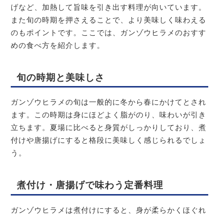
げなど、加熱して旨味を引き出す料理が向いています。
また旬の時期を押さえることで、より美味しく味わえる
のもポイントです。ここでは、ガンゾウヒラメのおすす
めの食べ方を紹介します。
旬の時期と美味しさ
ガンゾウヒラメの旬は一般的に冬から春にかけてとされ
ます。この時期は身にほどよく脂がのり、味わいが引き
立ちます。夏場に比べると身質がしっかりしており、煮
付けや唐揚げにすると格段に美味しく感じられるでしょ
う。
煮付け・唐揚げで味わう定番料理
ガンゾウヒラメは煮付けにすると、身が柔らかくほぐれ