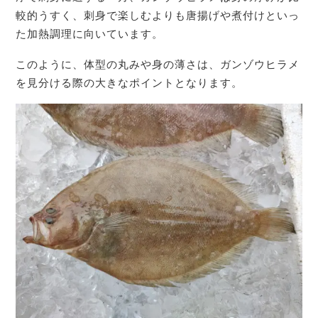
較的うすく、刺身で楽しむよりも唐揚げや煮付けといっ
た加熱調理に向いています。
このように、体型の丸みや身の薄さは、ガンゾウヒラメ
を見分ける際の大きなポイントとなります。