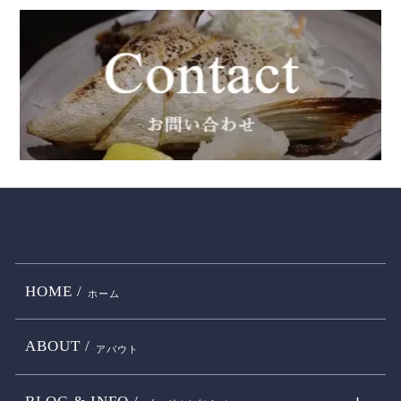
HOME /
ホーム
ABOUT /
アバウト