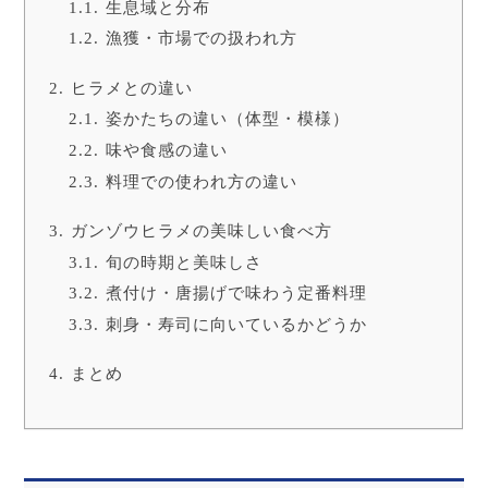
生息域と分布
漁獲・市場での扱われ方
ヒラメとの違い
姿かたちの違い（体型・模様）
味や食感の違い
料理での使われ方の違い
ガンゾウヒラメの美味しい食べ方
旬の時期と美味しさ
煮付け・唐揚げで味わう定番料理
刺身・寿司に向いているかどうか
まとめ