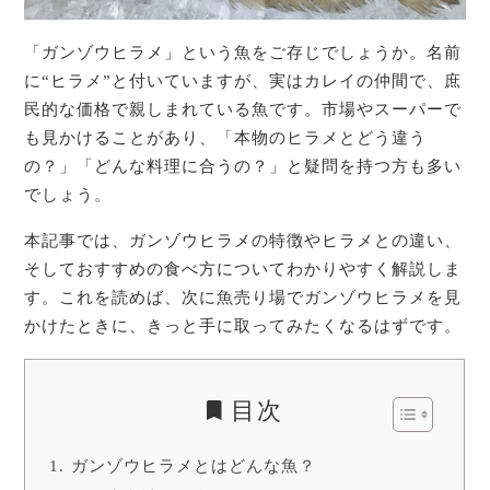
「ガンゾウヒラメ」という魚をご存じでしょうか。名前
に“ヒラメ”と付いていますが、実はカレイの仲間で、庶
民的な価格で親しまれている魚です。市場やスーパーで
も見かけることがあり、「本物のヒラメとどう違う
の？」「どんな料理に合うの？」と疑問を持つ方も多い
でしょう。
本記事では、ガンゾウヒラメの特徴やヒラメとの違い、
そしておすすめの食べ方についてわかりやすく解説しま
す。これを読めば、次に魚売り場でガンゾウヒラメを見
かけたときに、きっと手に取ってみたくなるはずです。
目次
ガンゾウヒラメとはどんな魚？