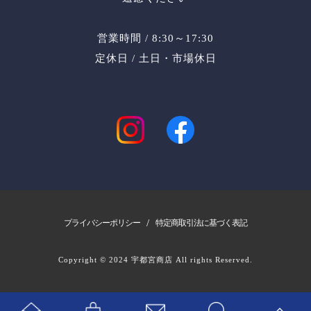
営業時間 / 8:30～17:30
定休日 / 土日・市場休日
/
プライバシーポリシー
特定商取引法に基づく表記
Copyright © 2024 宇都宮商店 All rights Reserved.