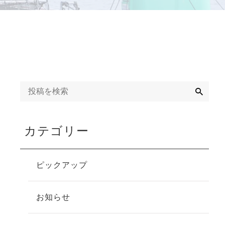
検
索
カテゴリー
ピックアップ
お知らせ