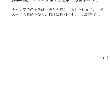
キャンプでの食事は一段と美味しく感じられますが、そ
の中でも真鯛を使った料理は特別です。この記事で
は・・・
1 