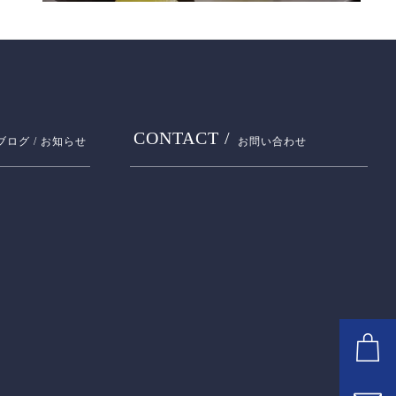
CONTACT /
ブログ / お知らせ
お問い合わせ