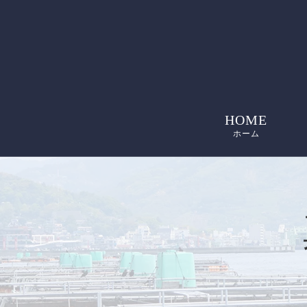
HOME
ホーム