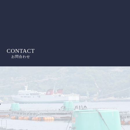
CONTACT
お問合わせ
飯