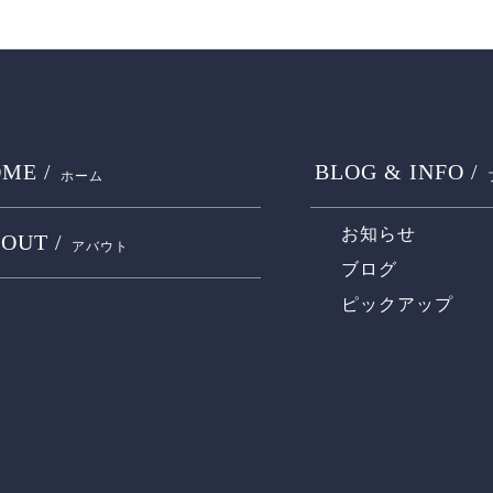
ME /
BLOG & INFO /
ホーム
お知らせ
OUT /
アバウト
ブログ
ピックアップ