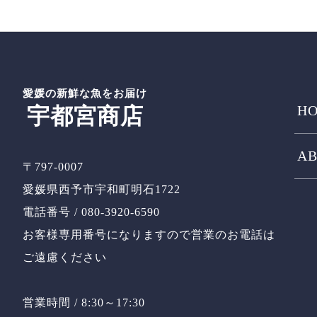
愛媛の新鮮な魚をお届け
HO
宇都宮商店
AB
〒797-0007
愛媛県西予市宇和町明石1722
電話番号 / 080-3920-6590
お客様専用番号になりますので営業のお電話は
ご遠慮ください
営業時間 / 8:30～17:30