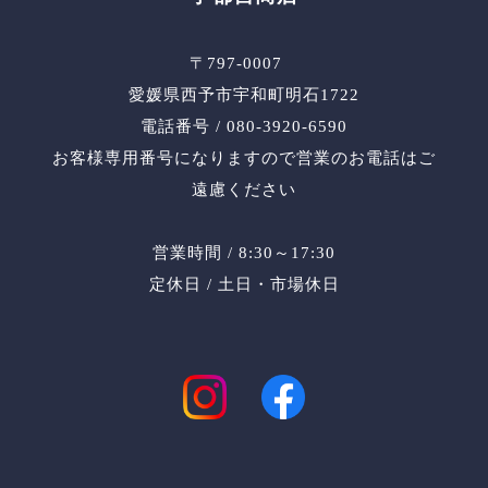
〒797-0007
愛媛県西予市宇和町明石1722
電話番号 / 080-3920-6590
お客様専用番号になりますので営業のお電話はご
遠慮ください
営業時間 / 8:30～17:30
定休日 / 土日・市場休日