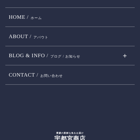
HOME /
ホーム
ABOUT /
アバウト
BLOG & INFO /
ブログ / お知らせ
CONTACT /
お問い合わせ
愛媛の新鮮な魚をお届け
宇都宮商店