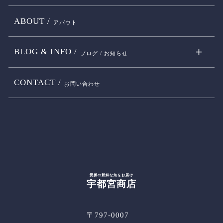
ABOUT /
アバウト
BLOG & INFO /
ブログ / お知らせ
CONTACT /
お問い合わせ
愛媛の新鮮な魚をお届け
宇都宮商店
〒797-0007