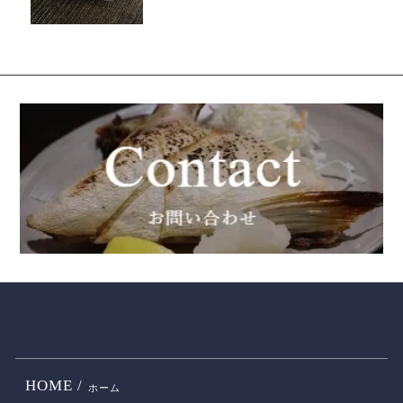
HOME /
ホーム