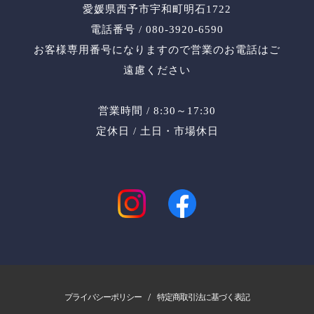
愛媛県西予市宇和町明石1722
電話番号 / 080-3920-6590
お客様専用番号になりますので営業のお電話はご
遠慮ください
営業時間 / 8:30～17:30
定休日 / 土日・市場休日
/
プライバシーポリシー
特定商取引法に基づく表記