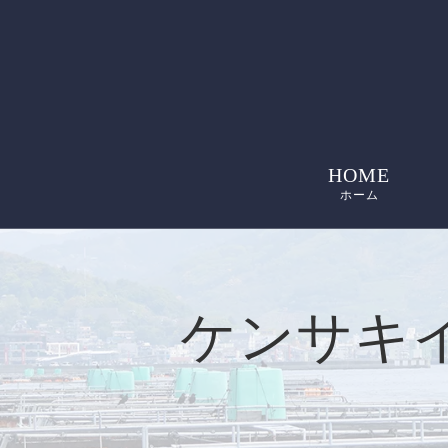
HOME
ホーム
ケンサキ