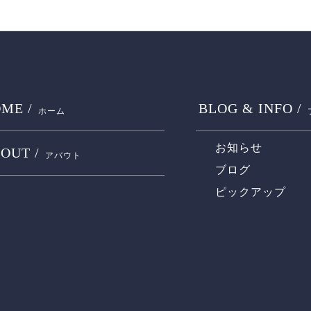
ME /
BLOG & INFO /
ホーム
お知らせ
OUT /
アバウト
ブログ
ピックアップ