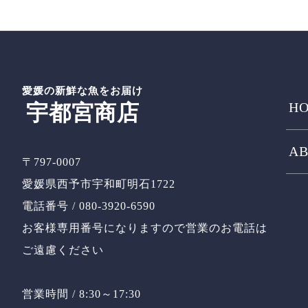
愛媛の新鮮な魚をお届け
HO
宇都宮商店
AB
〒797-0007
愛媛県西予市宇和町明石1722
電話番号 / 080-3920-6590
お客様専用番号になりますので営業のお電話は
ご遠慮ください
営業時間 / 8:30～17:30