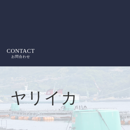
CONTACT
お問合わせ
 ヤリイカ