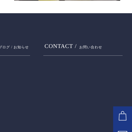
CONTACT /
ブログ / お知らせ
お問い合わせ