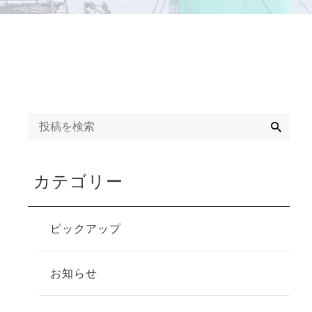
検
索
カテゴリー
ピックアップ
お知らせ