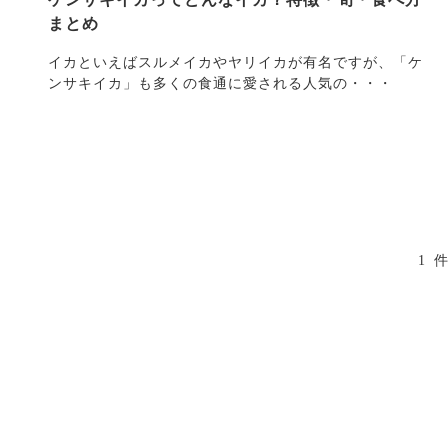
まとめ
イカといえばスルメイカやヤリイカが有名ですが、「ケ
ンサキイカ」も多くの食通に愛される人気の・・・
1 